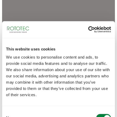
This website uses cookies
We use cookies to personalise content and ads, to
provide social media features and to analyse our traffic.
We also share information about your use of our site with
our social media, advertising and analytics partners who
may combine it with other information that you’ve
provided to them or that they’ve collected from your use
of their services.
Consent