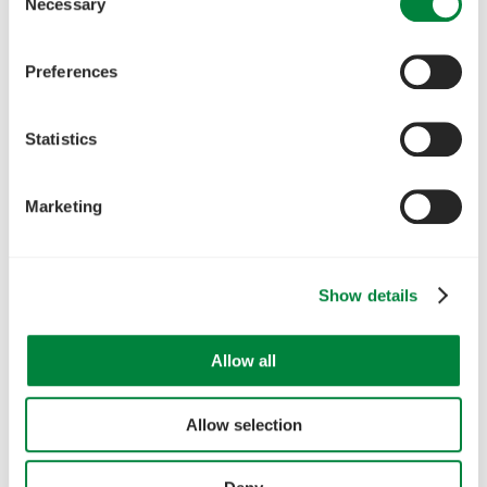
Necessary
Selection
Preferences
Statistics
Marketing
Show details
Allow all
Allow selection