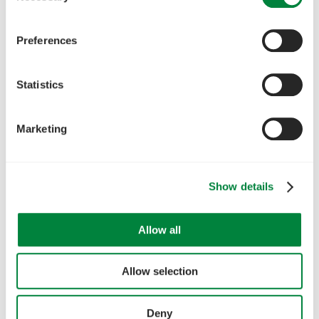
Preferences
Statistics
Marketing
Show details
Allow all
Allow selection
Deny