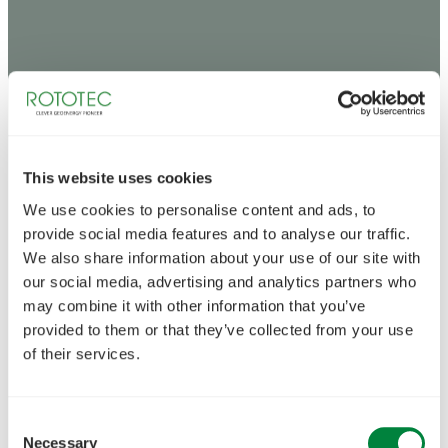
This website uses cookies
We use cookies to personalise content and ads, to
provide social media features and to analyse our traffic.
We also share information about your use of our site with
our social media, advertising and analytics partners who
may combine it with other information that you’ve
provided to them or that they’ve collected from your use
of their services.
Consent
Necessary
Selection