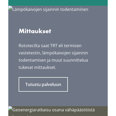
Mittaukset
Rototecilta saat TRT eli termisen
vastetestin, lämpökaivojen sijainnin
todentamisen ja muut suunnittelua
tukevat mittaukset.
Tutustu palveluun