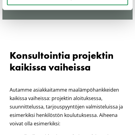
Konsultointia projektin
kaikissa vaiheissa
Autamme asiakkaitamme maalämpöhankkeiden
kaikissa vaiheissa: projektin aloituksessa,
suunnittelussa, tarjouspyyntöjen valmisteluissa ja
esimerkiksi henkilöstön koulutuksessa. Aiheena
voivat olla esimerkiksi: