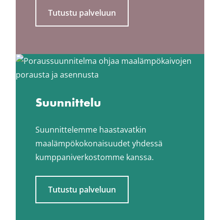
Tutustu palveluun
Suunnittelu
Suunnittelemme haastavatkin
maalämpökokonaisuudet yhdessä
kumppaniverkostomme kanssa.
Tutustu palveluun