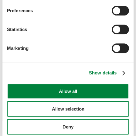
Preferences
Statistics
Marketing
Show details
Allow all
Allow selection
Deny