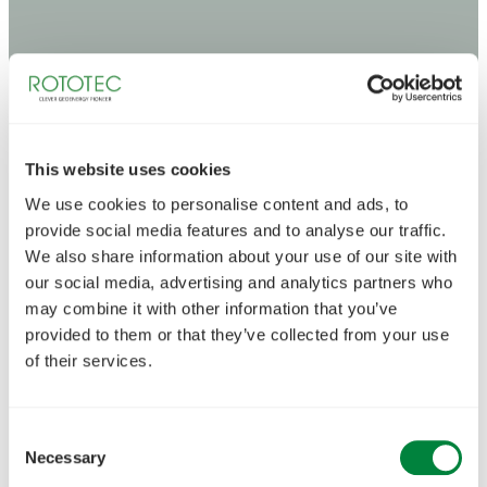
This website uses cookies
We use cookies to personalise content and ads, to
provide social media features and to analyse our traffic.
We also share information about your use of our site with
our social media, advertising and analytics partners who
may combine it with other information that you’ve
provided to them or that they’ve collected from your use
of their services.
Consent
Necessary
Selection