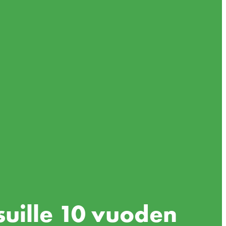
uille 10 vuoden