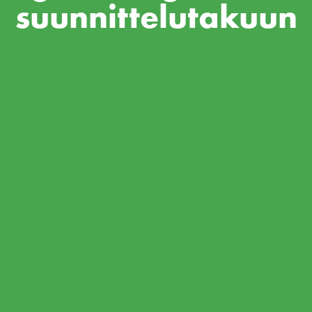
suunnittelutakuun