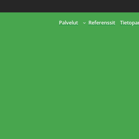
Palvelut
Referenssit
Tietopa