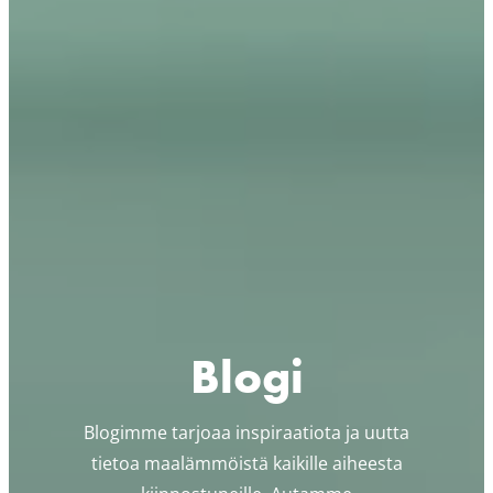
Blogi
Blogimme tarjoaa inspiraatiota ja uutta
tietoa maalämmöistä kaikille aiheesta