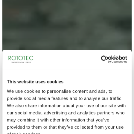
This website uses cookies
We use cookies to personalise content and ads, to
provide social media features and to analyse our traffic.
We also share information about your use of our site with
our social media, advertising and analytics partners who
may combine it with other information that you’ve
provided to them or that they’ve collected from your use