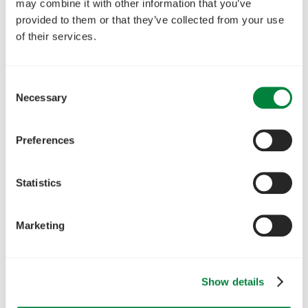
may combine it with other information that you’ve
provided to them or that they’ve collected from your use
of their services.
Consent
Necessary
Selection
Preferences
Statistics
Marketing
Show details