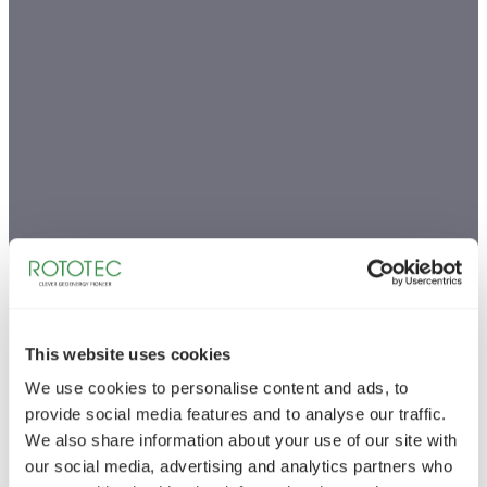
This website uses cookies
We use cookies to personalise content and ads, to
provide social media features and to analyse our traffic.
We also share information about your use of our site with
our social media, advertising and analytics partners who