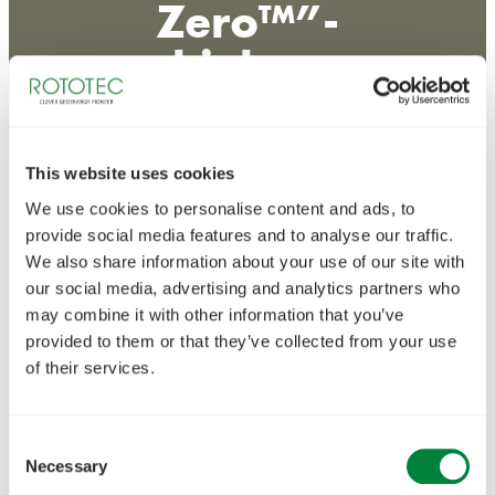
Zero™”-
ohjelmaa
This website uses cookies
We use cookies to personalise content and ads, to
provide social media features and to analyse our traffic.
We also share information about your use of our site with
our social media, advertising and analytics partners who
may combine it with other information that you’ve
provided to them or that they’ve collected from your use
of their services.
Consent
Necessary
Selection