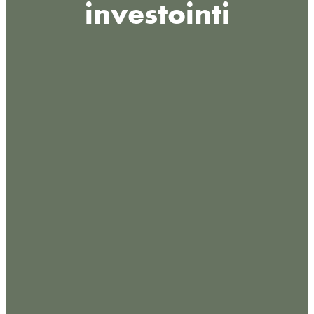
investointi