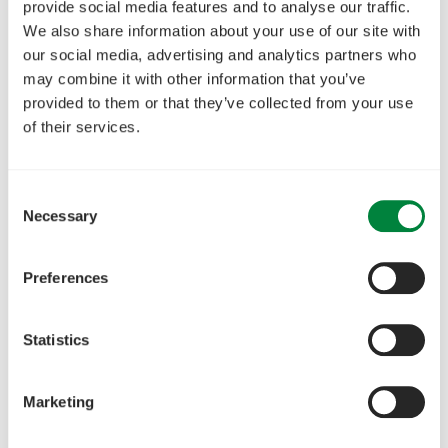
provide social media features and to analyse our traffic.
We also share information about your use of our site with
our social media, advertising and analytics partners who
may combine it with other information that you’ve
provided to them or that they’ve collected from your use
of their services.
Consent
Necessary
Selection
Preferences
Statistics
Marketing