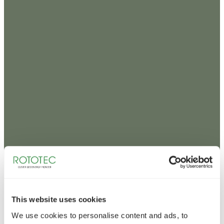
This website uses cookies
We use cookies to personalise content and ads, to