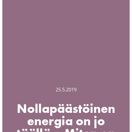
25.5.2019
Nollapäästöinen
energia on jo