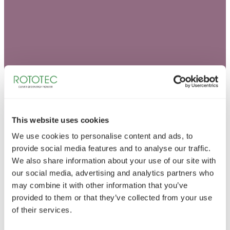
This website uses cookies
We use cookies to personalise content and ads, to
provide social media features and to analyse our traffic.
We also share information about your use of our site with
our social media, advertising and analytics partners who
may combine it with other information that you’ve
provided to them or that they’ve collected from your use
of their services.