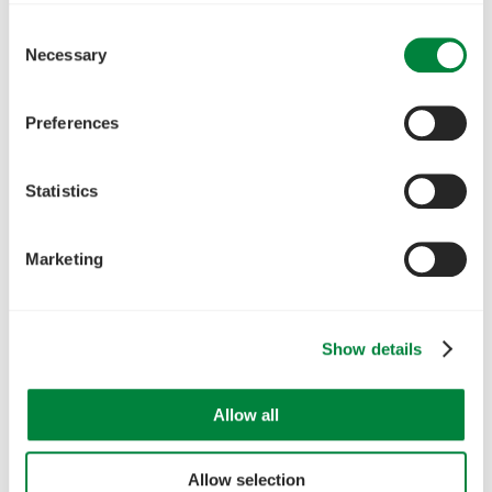
Consent
Necessary
Selection
Preferences
Statistics
Marketing
Show details
Allow all
Allow selection