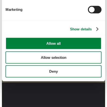
Marketing
Show details
Allow all
Allow selection
Deny