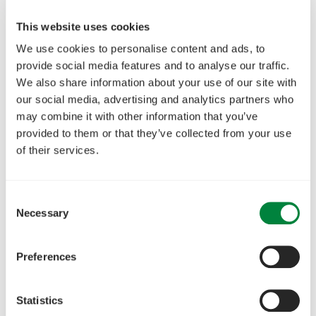
This website uses cookies
We use cookies to personalise content and ads, to
provide social media features and to analyse our traffic.
We also share information about your use of our site with
our social media, advertising and analytics partners who
may combine it with other information that you’ve
provided to them or that they’ve collected from your use
of their services.
Consent
Necessary
Selection
Preferences
Statistics