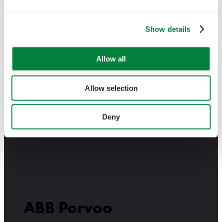
Show details
Allow all
Allow selection
Deny
ABB Porvoo