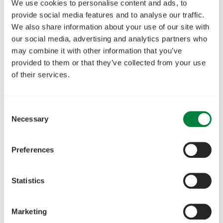
We use cookies to personalise content and ads, to
provide social media features and to analyse our traffic.
We also share information about your use of our site with
our social media, advertising and analytics partners who
may combine it with other information that you’ve
provided to them or that they’ve collected from your use
of their services.
Consent
Necessary
Selection
Preferences
Statistics
Marketing