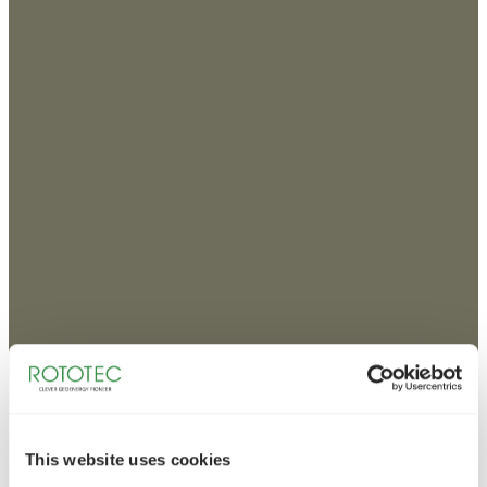
This website uses cookies