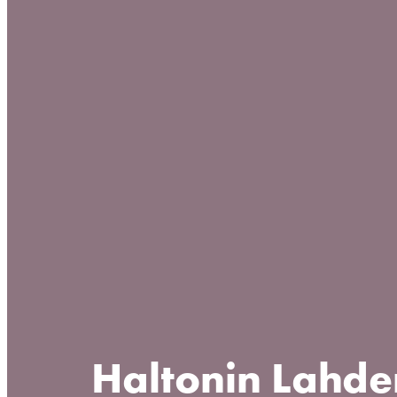
Haltonin Lahde