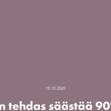
19.10.2020
n tehdas säästää 90