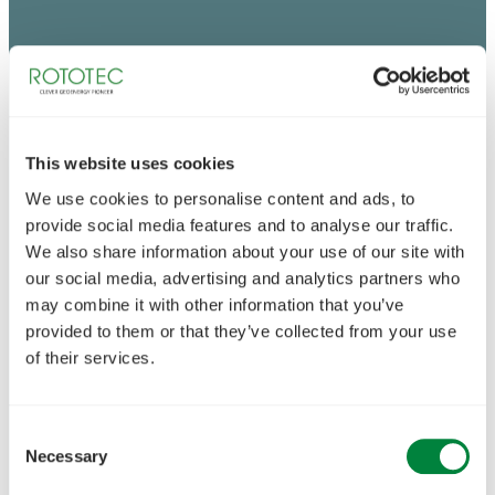
This website uses cookies
We use cookies to personalise content and ads, to
provide social media features and to analyse our traffic.
We also share information about your use of our site with
our social media, advertising and analytics partners who
may combine it with other information that you’ve
provided to them or that they’ve collected from your use
of their services.
Consent
Necessary
Selection