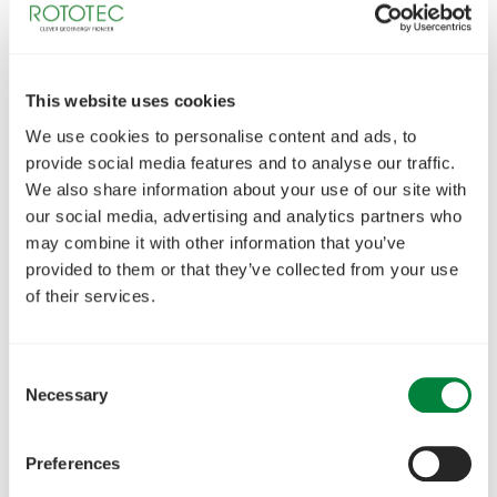
sertifioinnit
This website uses cookies
We use cookies to personalise content and ads, to
provide social media features and to analyse our traffic.
We also share information about your use of our site with
our social media, advertising and analytics partners who
may combine it with other information that you’ve
provided to them or that they’ve collected from your use
of their services.
Consent
Necessary
Selection
Preferences