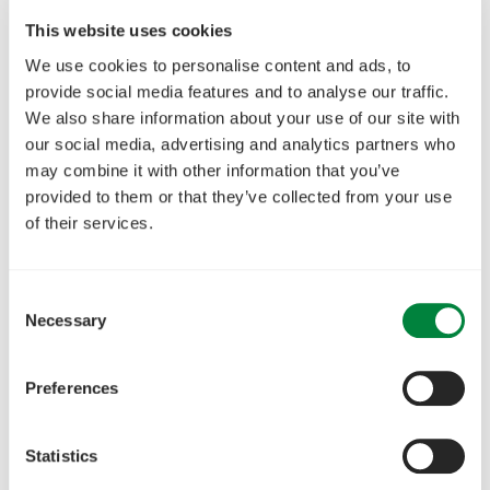
This website uses cookies
We use cookies to personalise content and ads, to
provide social media features and to analyse our traffic.
We also share information about your use of our site with
our social media, advertising and analytics partners who
may combine it with other information that you’ve
provided to them or that they’ve collected from your use
of their services.
Consent
Necessary
Selection
Preferences
Statistics