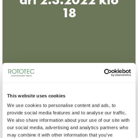
18
This website uses cookies
We use cookies to personalise content and ads, to
provide social media features and to analyse our traffic.
We also share information about your use of our site with
our social media, advertising and analytics partners who
may combine it with other information that you’ve