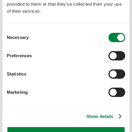
provided to them or that they’ve collected from your use
of their services.
Consent
Necessary
Selection
Preferences
Statistics
Marketing
Show details