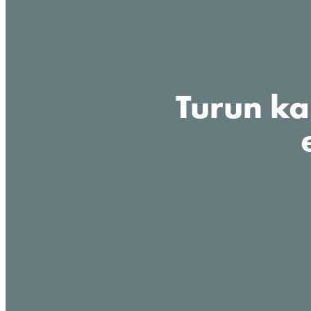
Turun ka