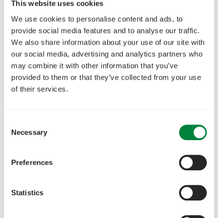
This website uses cookies
We use cookies to personalise content and ads, to
provide social media features and to analyse our traffic.
We also share information about your use of our site with
our social media, advertising and analytics partners who
may combine it with other information that you’ve
provided to them or that they’ve collected from your use
of their services.
Consent
Necessary
Selection
Preferences
Statistics