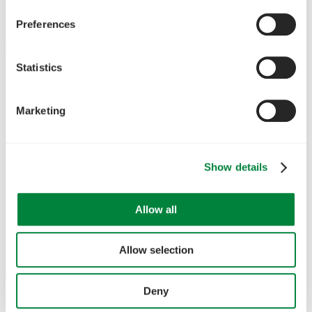
Preferences
Statistics
Marketing
Show details
Allow all
Allow selection
Deny