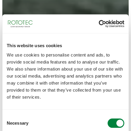
This website uses cookies
We use cookies to personalise content and ads, to
provide social media features and to analyse our traffic.
We also share information about your use of our site with
our social media, advertising and analytics partners who
may combine it with other information that you’ve
provided to them or that they’ve collected from your use
of their services.
Consent
Necessary
Selection